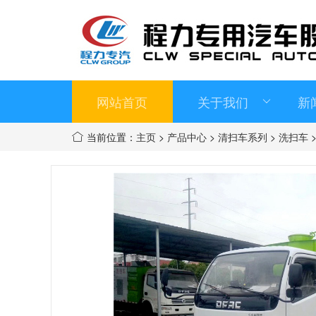
网站首页
关于我们
新
当前位置：
主页
>
产品中心
>
清扫车系列
>
洗扫车