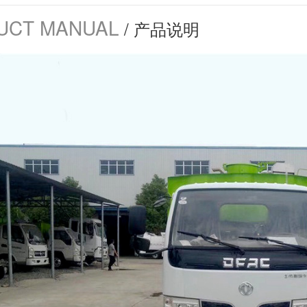
UCT MANUAL
/ 产品说明