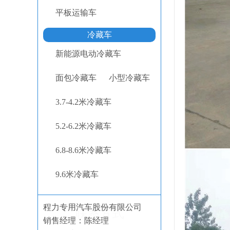
平板运输车
冷藏车
新能源电动冷藏车
面包冷藏车
小型冷藏车
3.7-4.2米冷藏车
5.2-6.2米冷藏车
6.8-8.6米冷藏车
9.6米冷藏车
程力专用汽车股份有限公司
联系方式
销售经理：陈经理