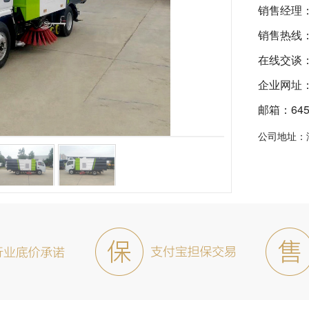
销售经理
销售热线
在线交谈
企业网址：ht
邮箱：6455
公司地址：