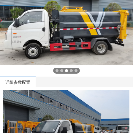
详细参数配置