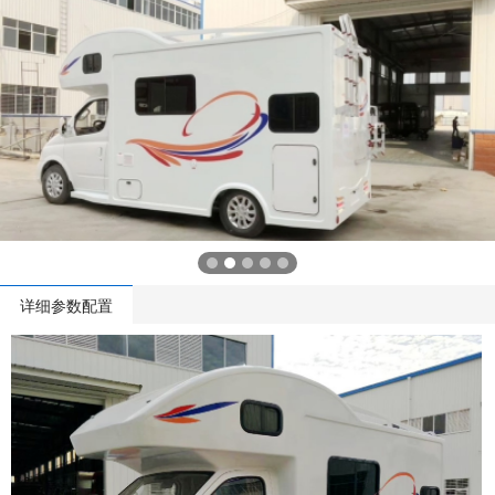
详细参数配置