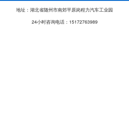
地址：湖北省随州市南郊平原岗程力汽车工业园
24小时咨询电话：15172763989