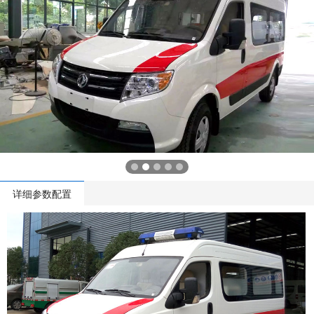
详细参数配置