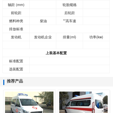
轴距 (mm)
轮胎规格
前轮距
后轮距
燃料种类
柴油
**高车速
排放标准
发动机
发动机企业
排量(ml)
功率(kw)
上装基本配置
标准配置
选装配置
推荐产品