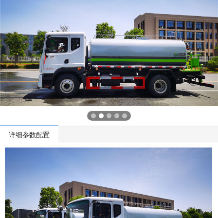
详细参数配置