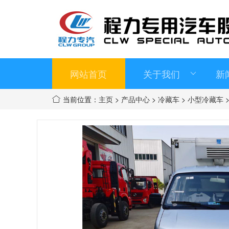
网站首页
关于我们
新
当前位置：
主页
>
产品中心
>
冷藏车
>
小型冷藏车