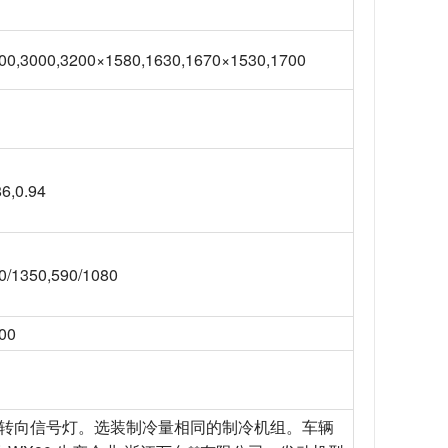
00,3000,3200×1580,1630,1670×1530,1700
86,0.94
0/1350,590/1080
00
前转向信号灯。选装制冷量相同的制冷机组。车辆