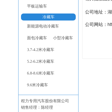
平板运输车
公司地址：湖
冷藏车
公司网站：
ht
新能源电动冷藏车
面包冷藏车
小型冷藏车
3.7-4.2米冷藏车
5.2-6.2米冷藏车
6.8-8.6米冷藏车
9.6米冷藏车
程力专用汽车股份有限公司
联系方式
销售经理：陈经理