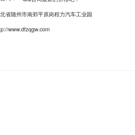
北省随州市南郊平原岗程力汽车工业园
tp://www.dfzqgw.com