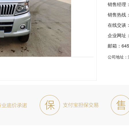
销售经理
销售热线
在线交谈
企业网址：ht
邮箱：6455
公司地址：