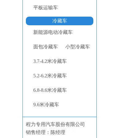
平板运输车
冷藏车
新能源电动冷藏车
面包冷藏车
小型冷藏车
3.7-4.2米冷藏车
5.2-6.2米冷藏车
6.8-8.6米冷藏车
9.6米冷藏车
程力专用汽车股份有限公司
联系方式
销售经理：陈经理