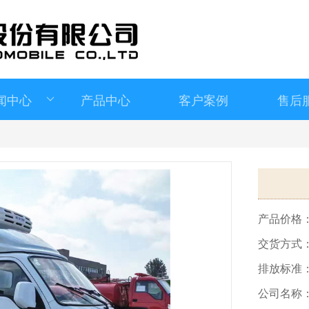
闻中心
产品中心
客户案例
售后
>
产品价格
交货方式
排放标准
公司名称