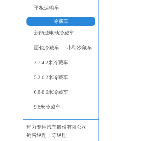
平板运输车
冷藏车
新能源电动冷藏车
面包冷藏车
小型冷藏车
3.7-4.2米冷藏车
5.2-6.2米冷藏车
6.8-8.6米冷藏车
9.6米冷藏车
程力专用汽车股份有限公司
联系方式
销售经理：陈经理