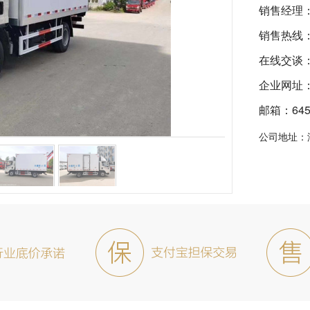
销售经理
销售热线
在线交谈
企业网址：ht
邮箱：6455
公司地址：