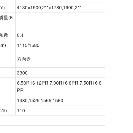
m)
4130×1900,2**×1780,1900,2**
质量
(K
系数
0.4
m)
1115/1580
方向盘
3300
6.50R16 12PR,7.00R16 8PR,7.50R16 8
PR
1480,1525,1565,1590
/h)
110