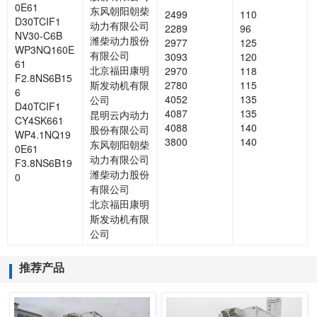
0E61
东风朝阳朝柴
2499
110
D30TCIF1
动力有限公司
2289
96
NV30-C6B
潍柴动力股份
2977
125
WP3NQ160E
有限公司
3093
120
61
北京福田康明
2970
118
F2.8NS6B15
斯发动机有限
2780
115
6
4052
135
公司
D40TCIF1
4087
135
昆明云内动力
CY4SK661
4088
140
股份有限公司
WP4.1NQ19
3800
140
东风朝阳朝柴
0E61
动力有限公司
F3.8NS6B19
潍柴动力股份
0
有限公司
北京福田康明
斯发动机有限
公司
推荐产品