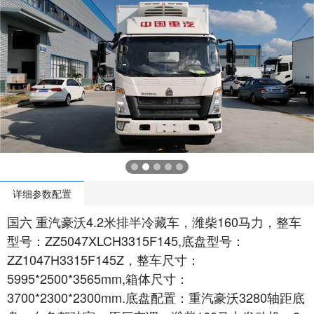
详细参数配置
国六 重汽豪沃4.2米排半冷藏车，潍柴160马力，整车
型号：ZZ5047XLCH3315F145,底盘型号：
ZZ1047H3315F145Z，整车尺寸：
5995*2500*3565mm,箱体尺寸：
3700*2300*2300mm.底盘配置：重汽豪沃3280轴距底