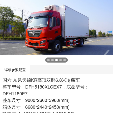
详细参数配置
国六 东风天锦KR高顶双卧6.8米冷藏车
整车型号：DFH5180XLCEX7，底盘型号：
DFH1180E7
整车尺寸：9000*2600*3960(mm)
箱体尺寸：6680*2440*2450(mm)