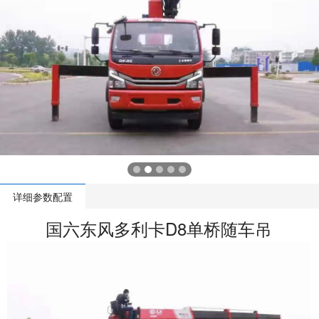
详细参数配置
国六东风多利卡D8单桥随车吊