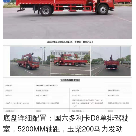
底盘详细配置：国六多利卡D8单排驾驶
室，5200MM轴距，玉柴200马力发动