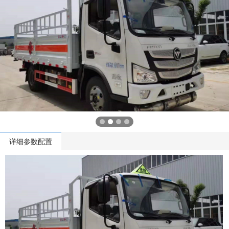
详细参数配置