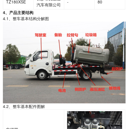
TZ180XSE
-
80
汽车有限公司
4
、产品主要结构
4.1、整车基本结构分解图
4.2、整车基本配件图解