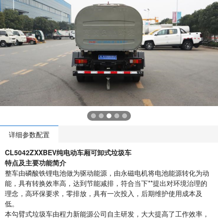
详细参数配置
CL5042ZXXBEV
纯电动车厢可卸式垃圾车
特点及主要功能简介
整车由磷酸铁锂电池做为驱动能源，由永磁电机将电池能源转化为动
能，具有转换效率高，达到节能减排，符合当下**提出对环境治理的
理念，高环保要求，零排放，具有一次投入，后期维护使用成本及
低。
本勾臂式垃圾车由程力新能源公司自主研发，大大提高了工作效率，