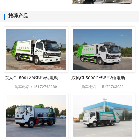
推荐产品
东风CL5091ZYSBEV纯电动压缩式垃圾车
东风CL5092ZYSBEV纯电动压缩式垃圾车
购车电话：15172763989
购车电话：15172763989