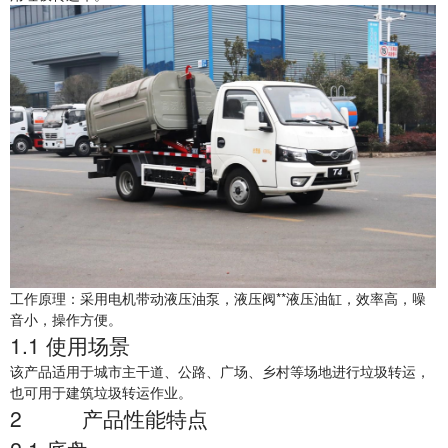
工作原理：采用电机带动液压油泵，液压阀**液压油缸，效率高，噪
音小，操作方便。
1.1
使用场景
该产品适用于城市主干道、公路、广场、乡村等场地进行垃圾转运，
也可用于建筑垃圾转运作业。
2
产品性能特点