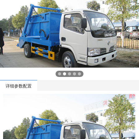
详细参数配置