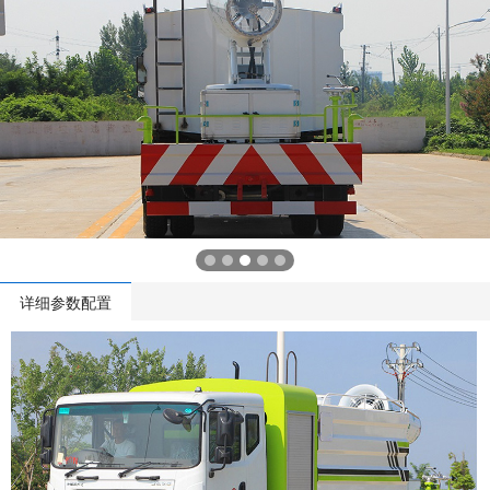
详细参数配置