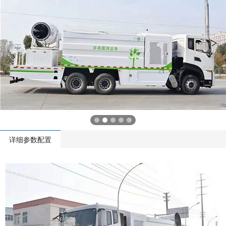
详细参数配置