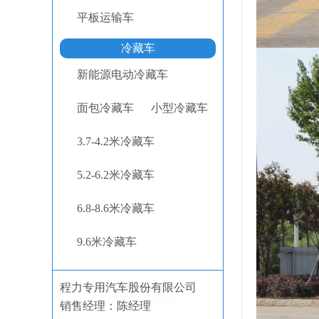
平板运输车
冷藏车
新能源电动冷藏车
面包冷藏车
小型冷藏车
3.7-4.2米冷藏车
5.2-6.2米冷藏车
6.8-8.6米冷藏车
9.6米冷藏车
程力专用汽车股份有限公司
联系方式
销售经理：陈经理