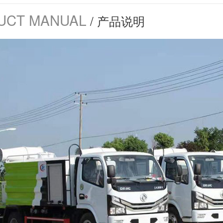
UCT MANUAL
/ 产品说明