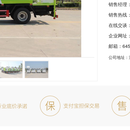
销售经理
销售热线
在线交谈
企业网址：ht
邮箱：6455
公司地址：