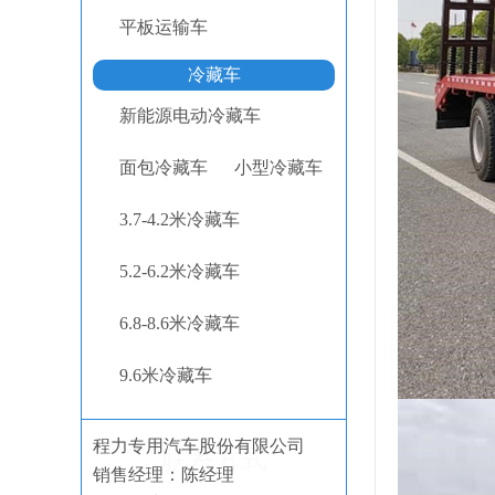
平板运输车
冷藏车
新能源电动冷藏车
面包冷藏车
小型冷藏车
3.7-4.2米冷藏车
5.2-6.2米冷藏车
6.8-8.6米冷藏车
9.6米冷藏车
程力专用汽车股份有限公司
联系方式
销售经理：陈经理