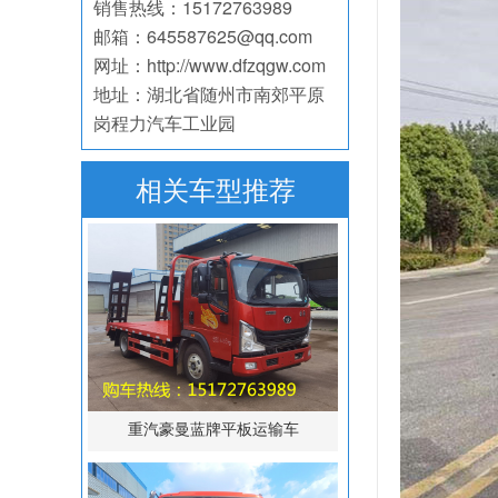
销售热线：15172763989
邮箱：645587625@qq.com
网址：http://www.dfzqgw.com
地址：湖北省随州市南郊平原
岗程力汽车工业园
相关车型推荐
重汽豪曼蓝牌平板运输车