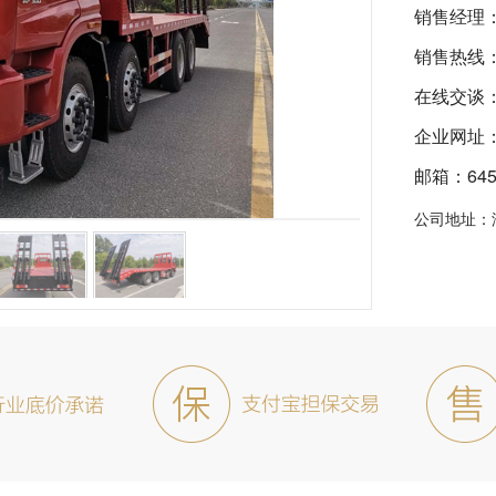
销售经理
销售热线
在线交谈
企业网址：ht
邮箱：6455
公司地址：