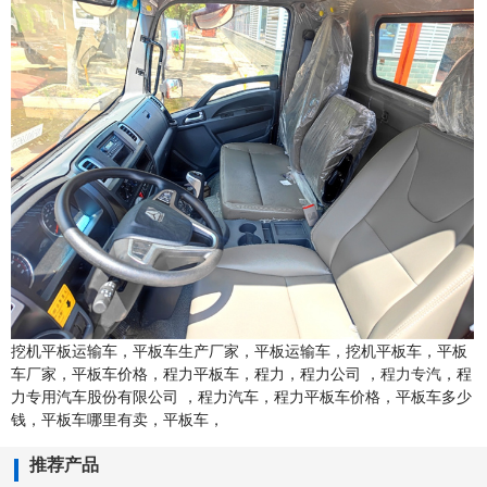
挖机平板运输车，平板车生产厂家，平板运输车，挖机平板车，平板
车厂家，平板车价格，程力平板车，程力，程力公司 ，
程力专汽
，程
力专用汽车股份有限公司 ，程力汽车，程力平板车价格，平板车多少
钱，平板车哪里有卖，平板车，
推荐产品