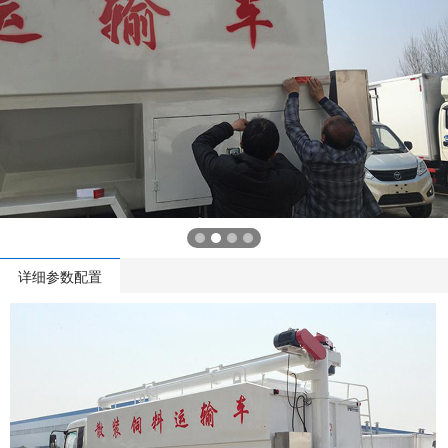
详细参数配置