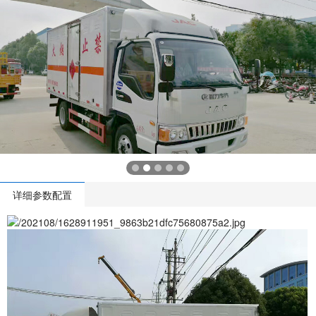
详细参数配置