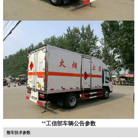
**工信部车辆公告参数
整车技术参数