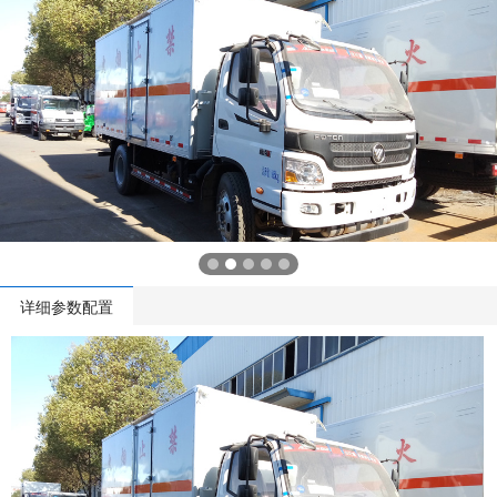
详细参数配置