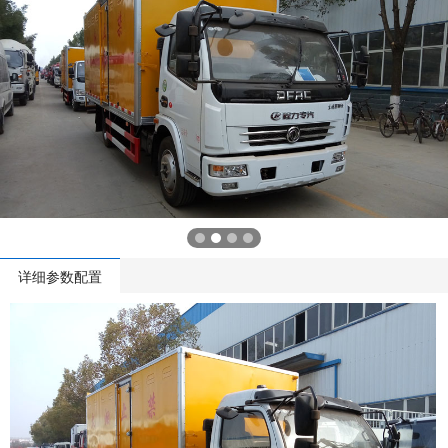
详细参数配置